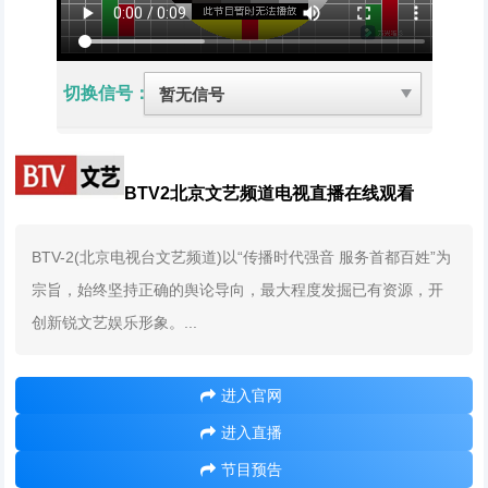
切换信号：
BTV2北京文艺频道电视直播在线观看
BTV-2(北京电视台文艺频道)以“传播时代强音 服务首都百姓”为
宗旨，始终坚持正确的舆论导向，最大程度发掘已有资源，开
创新锐文艺娱乐形象。...
进入官网
进入直播
节目预告