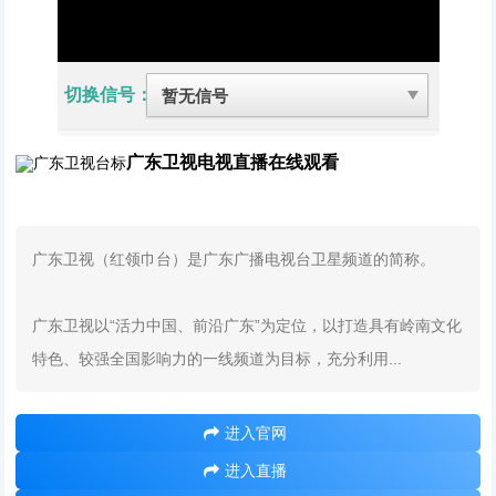
切换信号：
广东卫视电视直播在线观看
广东卫视（红领巾台）是广东广播电视台卫星频道的简称。
广东卫视以“活力中国、前沿广东”为定位，以打造具有岭南文化
特色、较强全国影响力的一线频道为目标，充分利用...
进入官网
进入直播