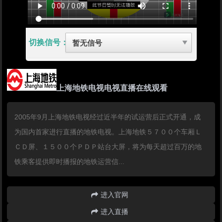
切换信号：
上海地铁电视电视直播在线观看
2005年9月上海地铁电视经过近半年的试运营后正式开通，成
为国内首家进行直播的地铁电视。上海地铁５７００个车厢Ｌ
ＣＤ屏、１５００个ＰＤＰ站台大屏，将为每天超过百万的地
铁乘客提供即时播报的地铁运营信...
进入官网
进入直播