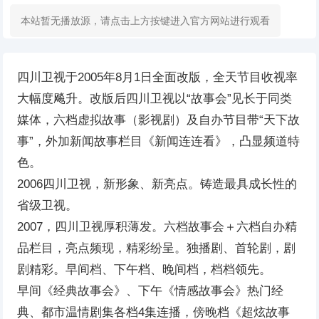
本站暂无播放源，请点击上方按键进入官方网站进行观看
四川卫视于2005年8月1日全面改版，全天节目收视率
大幅度飚升。改版后四川卫视以“故事会”见长于同类
媒体，六档虚拟故事（影视剧）及自办节目带“天下故
事”，外加新闻故事栏目《新闻连连看》，凸显频道特
色。
2006四川卫视，新形象、新亮点。铸造最具成长性的
省级卫视。
2007，四川卫视厚积薄发。六档故事会＋六档自办精
品栏目，亮点频现，精彩纷呈。独播剧、首轮剧，剧
剧精彩。早间档、下午档、晚间档，档档领先。
早间《经典故事会》、下午《情感故事会》热门经
典、都市温情剧集各档4集连播，傍晚档《超炫故事