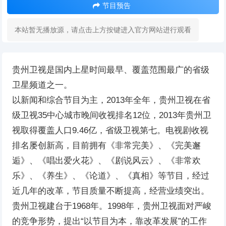
节目预告
本站暂无播放源，请点击上方按键进入官方网站进行观看
贵州卫视是国内上星时间最早、覆盖范围最广的省级
卫星频道之一。
以新闻和综合节目为主，2013年全年，贵州卫视在省
级卫视35中心城市晚间收视排名12位，2013年贵州卫
视取得覆盖人口9.46亿，省级卫视第七。电视剧收视
排名屡创新高，目前拥有《非常完美》、《完美邂
逅》、《唱出爱火花》、《剧说风云》、《非常欢
乐》、《养生》、《论道》、《真相》等节目，经过
近几年的改革，节目质量不断提高，经营业绩突出。
贵州卫视建台于1968年。1998年，贵州卫视面对严峻
的竞争形势，提出“以节目为本，靠改革发展”的工作