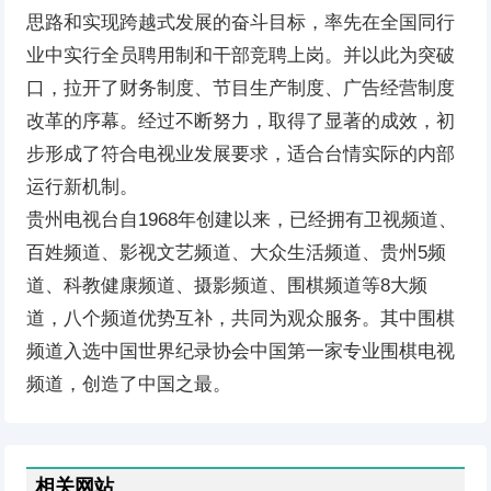
思路和实现跨越式发展的奋斗目标，率先在全国同行
业中实行全员聘用制和干部竞聘上岗。并以此为突破
口，拉开了财务制度、节目生产制度、广告经营制度
改革的序幕。经过不断努力，取得了显著的成效，初
步形成了符合电视业发展要求，适合台情实际的内部
运行新机制。
贵州电视台自1968年创建以来，已经拥有卫视频道、
百姓频道、影视文艺频道、大众生活频道、贵州5频
道、科教健康频道、摄影频道、围棋频道等8大频
道，八个频道优势互补，共同为观众服务。其中围棋
频道入选中国世界纪录协会中国第一家专业围棋电视
频道，创造了中国之最。
相关网站