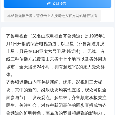
节目预告
本站暂无播放源，请点击上方按键进入官方网站进行观看
齐鲁电视台（又名山东电视台齐鲁频道）是1995年1
月1日开播的综合电视频道，以卫星（齐鲁频道并没
上星，只是在134亚太六号卫星测试过）、无线、有
线三种传播方式覆盖山东省十七个地市以及省外周边
城市，全天播出24小时，拥有超过1亿的庞大受众群
体。
齐鲁频道播出内容包括新闻、娱乐、影视剧三大板
块，其中的新闻、娱乐板块均实现直播，观众可以全
面参与节目、发表观点。多年来，齐鲁频道积极关注
民生、关注社会，对各种新闻事件的同步直播成为齐
鲁频道的鲜明特色，高品质的节目和超强的影响力，