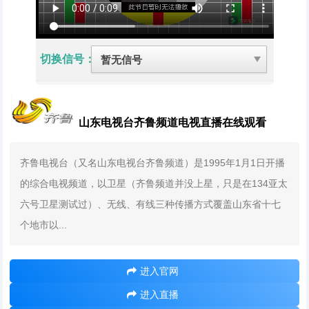
切换信号：
山东电视台齐鲁频道电视直播在线观看
齐鲁电视台（又名山东电视台齐鲁频道）是1995年1月1日开播
的综合电视频道，以卫星（齐鲁频道并没上星，只是在134亚太
六号卫星测试过）、无线、有线三种传播方式覆盖山东省十七
个地市以...
进入官网
进入直播