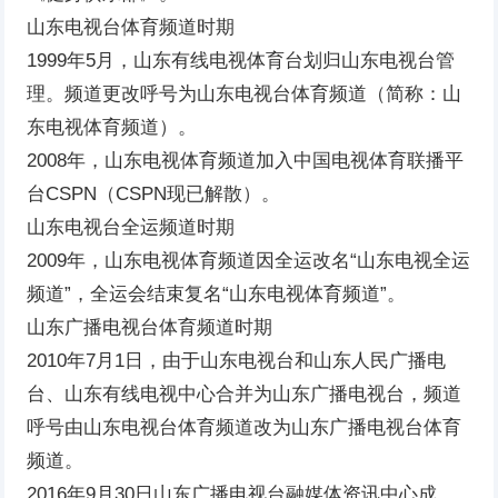
山东电视台体育频道时期
1999年5月，山东有线电视体育台划归山东电视台管
理。频道更改呼号为山东电视台体育频道（简称：山
东电视体育频道）。
2008年，山东电视体育频道加入中国电视体育联播平
台CSPN（CSPN现已解散）。
山东电视台全运频道时期
2009年，山东电视体育频道因全运改名“山东电视全运
频道”，全运会结束复名“山东电视体育频道”。
山东广播电视台体育频道时期
2010年7月1日，由于山东电视台和山东人民广播电
台、山东有线电视中心合并为山东广播电视台，频道
呼号由山东电视台体育频道改为山东广播电视台体育
频道。
2016年9月30日山东广播电视台融媒体资讯中心成