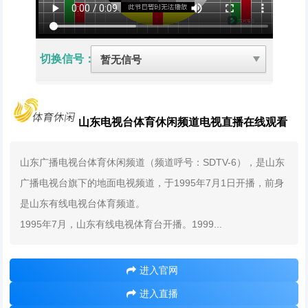
切换信号：
山东电视台体育休闲频道电视直播在线观看
山东广播电视台体育休闲频道（频道呼号：SDTV-6），是山东
广播电视台旗下的地面电视频道，于1995年7月1日开播，前身
是山东有线电视台体育频道。
1995年7月，山东有线电视体育台开播。1999...
进入官网
进入直播