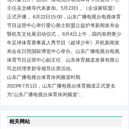
主任吴文峰等代表参加。5月23日，《企业家联盟》
正式开播 。6月22日15:00，山东广播电视台电视体育
节目运营中心举行爱心骑士联盟公益护考新闻发布会
暨机车文化展启动仪式 。8月4日上午，国内首档青少
年足球体育赛事真人秀节目《超球少年》开机新闻发
布会在日照国际博览中心举办。山东广播电视台电视
体育节目运营中心副主任、山东体育频道发展有限公
司总经理李群等领导出席活动。
山东广播电视台体育休闲频道时期
2023年7月1日，山东广播电视台体育频道正式更名
为“山东广播电视台体育休闲频道”。
相关网站