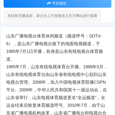
节目预告
本站暂无播放源，请点击上方按键进入官方网站进行观看
山东广播电视台体育休闲频道（频道呼号：SDTV-
6），是山东广播电视台旗下的地面电视频道，于
1995年7月1日开播，前身是山东有线电视台体育频
道。
1995年7月，山东有线电视体育台开播。1999年5月，
山东有线电视体育台由山东省有线电视中心划归山东
电视台管理。2008年，加入中国电视体育联播CSPN
平台。2009年，中华人民共和国第十一届运动会，在
山东省举行，山东电视体育频道更名“全运频道”，全
运会结束后恢复体育频道呼号。2010年7月，由于山
东省广播电视机构改革，山东省广播电台和电视台合