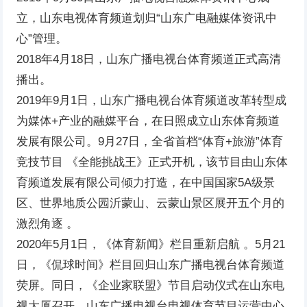
立，山东电视体育频道划归“山东广电融媒体资讯中
心”管理。
2018年4月18日，山东广播电视台体育频道正式高清
播出。
2019年9月1日，山东广播电视台体育频道改革转型成
为媒体+产业的融媒平台，在日照成立山东体育频道
发展有限公司。9月27日，全省首档“体育+旅游”体育
竞技节目 《全能挑战王》正式开机，该节目由山东体
育频道发展有限公司倾力打造，在中国国家5A级景
区、世界地质公园沂蒙山、云蒙山景区展开五个月的
激烈角逐 。
2020年5月1日，《体育新闻》栏目重新启航 。5月21
日，《侃球时间》栏目回归山东广播电视台体育频道
荧屏。同日，《企业家联盟》节目启动仪式在山东电
视大厦召开。山东广播电视台电视体育节目运营中心