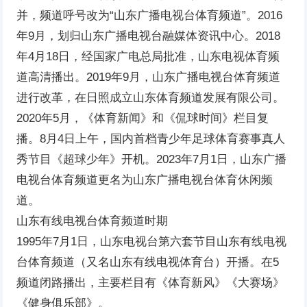
并，频道呼号改为“山东广播电视台体育频道”。2016
年9月，划归山东广播电视台融媒体资讯中心。2018
年4月18日，经国家广电总局批准，山东电视体育频
道高清播出。2019年9月，山东广播电视台体育频道
进行改革，在日照成立山东体育频道发展有限公司。
2020年5月，《体育新闻》和《侃球时间》栏目复
播。8月4日上午，国内首档青少年足球体育赛事真人
秀节目《超球少年》开机。2023年7月1日，山东广播
电视台体育频道更名为山东广播电视台体育休闲频
道。
山东有线电视台体育频道时期
1995年7月1日，山东电视台第六套节目山东有线电视
台体育频道（又名山东有线电视体育台）开播。在5
频道闭路播出，主要栏目有《体育新风》《大赛场》
《健身俱乐部》。