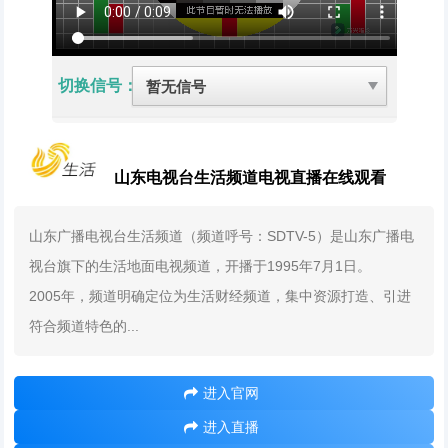
切换信号：
山东电视台生活频道电视直播在线观看
山东广播电视台生活频道（频道呼号：SDTV-5）是山东广播电
视台旗下的生活地面电视频道，开播于1995年7月1日。
2005年，频道明确定位为生活财经频道，集中资源打造、引进
符合频道特色的...
进入官网
进入直播