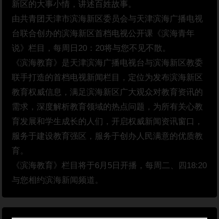
新区的大事小情，讲述百姓故事。
由共青团天津市滨海新区委员会与天津滨海广播电视
台联合创办的滨海新区首档电视公开课《滨海青年
说》栏目，每周日20：20将与您不见不散。
《滨海教育》是天津滨海广播电视台与滨海新区教委
联手打造的首档电视新闻栏目，定位为发布滨海新区
教育权威信息，满足滨海新区广大观众对教育资讯的
需求，深度解析教育领域的热点问题，为所有关心教
育发展和学生成长的人们，开启权威新闻资讯窗口，
服务于建设教育强区，服务于创办人民满意的优质教
育。
《滨海教育》栏目将于6月5日开播，每周二、四18:20
与您相约滨海新闻频道。