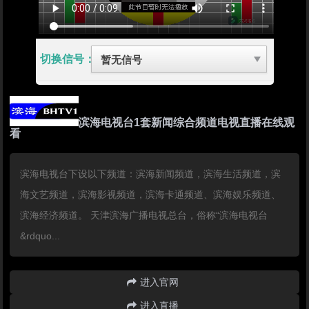
切换信号：
滨海电视台1套新闻综合频道电视直播在线观
看
滨海电视台下设以下频道：滨海新闻频道，滨海生活频道，滨
海文艺频道，滨海影视频道，滨海卡通频道、滨海娱乐频道、
滨海经济频道。 天津滨海广播电视总台，俗称“滨海电视台
&rdquo...
进入官网
进入直播