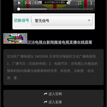
切换信号：
汉沽电视台新闻频道电视直播在线观看
汉沽区广播电视台 3402006 天津市滨海新区文化广播电视局
1、广播节目（无线和有线）2、电视节目：在电视公共频道的
预留时段内插播当地新闻和经济类、科技类、法制类、农业
类、重...
进入官网
进入直播