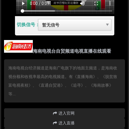
切换信号：
海南电视台自贸频道电视直播在线观看
海南电视台经济频道是海南广电旗下的地面主频道，是海南收
视份额和收视率最高的电视频道。有《直播海南》、《脱贫致
富电视夜校》、《直通自贸港》、《追寻》、《海南故事》
等...
进入官网
进入直播