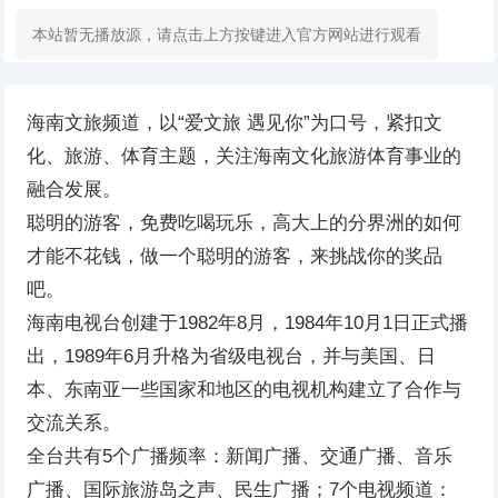
本站暂无播放源，请点击上方按键进入官方网站进行观看
海南文旅频道，以“爱文旅 遇见你”为口号，紧扣文
化、旅游、体育主题，关注海南文化旅游体育事业的
融合发展。
聪明的游客，免费吃喝玩乐，高大上的分界洲的如何
才能不花钱，做一个聪明的游客，来挑战你的奖品
吧。
海南电视台创建于1982年8月，1984年10月1日正式播
出，1989年6月升格为省级电视台，并与美国、日
本、东南亚一些国家和地区的电视机构建立了合作与
交流关系。
全台共有5个广播频率：新闻广播、交通广播、音乐
广播、国际旅游岛之声、民生广播；7个电视频道：