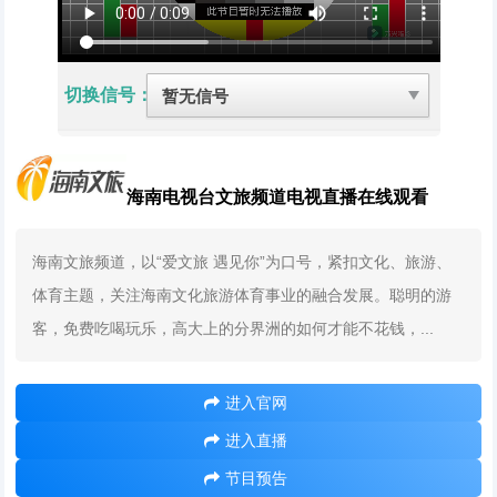
切换信号：
海南电视台文旅频道电视直播在线观看
海南文旅频道，以“爱文旅 遇见你”为口号，紧扣文化、旅游、
体育主题，关注海南文化旅游体育事业的融合发展。聪明的游
客，免费吃喝玩乐，高大上的分界洲的如何才能不花钱，...
进入官网
进入直播
节目预告