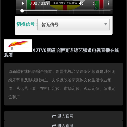
切换信号：
XJTV8新疆哈萨克语综艺频道电视直播在线
观看
原新疆有线哈语综合频道，新疆电视台哈语综艺频道是以休闲
娱乐节目及影视剧为主，力求反映哈萨克族文化生活专业频
道。从运营上看，在栏目定位、市场定位、观众定位、编排定
位和广...
进入官网
进入直播