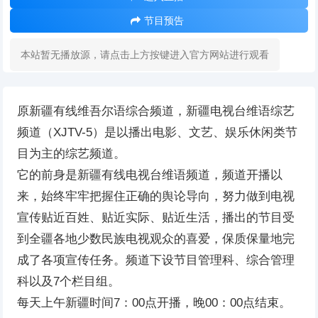
节目预告
本站暂无播放源，请点击上方按键进入官方网站进行观看
原新疆有线维吾尔语综合频道，新疆电视台维语综艺
频道（XJTV-5）是以播出电影、文艺、娱乐休闲类节
目为主的综艺频道。
它的前身是新疆有线电视台维语频道，频道开播以
来，始终牢牢把握住正确的舆论导向，努力做到电视
宣传贴近百姓、贴近实际、贴近生活，播出的节目受
到全疆各地少数民族电视观众的喜爱，保质保量地完
成了各项宣传任务。频道下设节目管理科、综合管理
科以及7个栏目组。
每天上午新疆时间7：00点开播，晚00：00点结束。