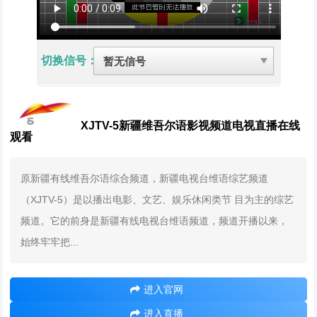
切换信号：
XJTV-5新疆维吾尔语影视频道电视直播在线
观看
原新疆有线维吾尔语综合频道，新疆电视台维语综艺频道
（XJTV-5）是以播出电影、文艺、娱乐休闲类节 目为主的综艺
频道。它的前身是新疆有线电视台维语频道，频道开播以来，
始终牢牢把...
进入官网
进入直播