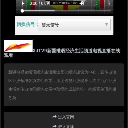
切换信号：
XJTV9新疆维语经济生活频道电视直播在线
观看
新疆电视台维语经济生活频道是以经济建设为中心，宣传自治
区经济领域各项方针政策，深度透视经济现象，关注百姓经济
生活宣传自治区经济发展中取得的成就的唯一的维吾尔语的服
务类...
进入官网
进入直播