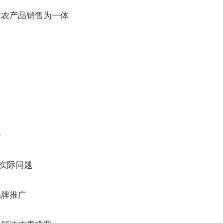
质农产品销售为一体
桥
决实际问题
品牌推广