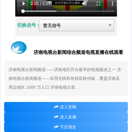
切换信号：
济南电视台新闻综合频道电视直播在线观看
济南电视台新闻频道——济南地区开办最早的电视频道之一 济
南电视台新闻频道——采用无线和有线双路传输，覆盖济南及
周边地区 1000 万人口 济南电视台新...
进入官网
进入直播
节目预告