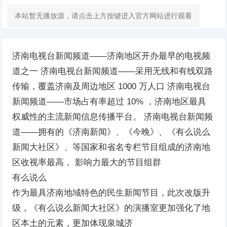
本站暂无播放源，请点击上方按键进入官方网站进行观看
济南电视台新闻频道——济南地区开办最早的电视频
道之一 济南电视台新闻频道——采用无线和有线双路
传输，覆盖济南及周边地区 1000 万人口 济南电视台
新闻频道——市场占有率超过 10% ，济南地区最具
权威性的主流新闻信息传播平台。 济南电视台新闻频
道——拥有的《济南新闻》、《今晚》、《有么说么
新闻大社区》、等国家和省名专栏节目组成的济南地
区收视率最高， 影响力最大的节目组群
有么说么
作为最具济南地域特色的民生新闻节目，此次改版升
级，《有么说么新闻大社区》的演播室更加强化了地
区本土的元素，更加体现泉城济