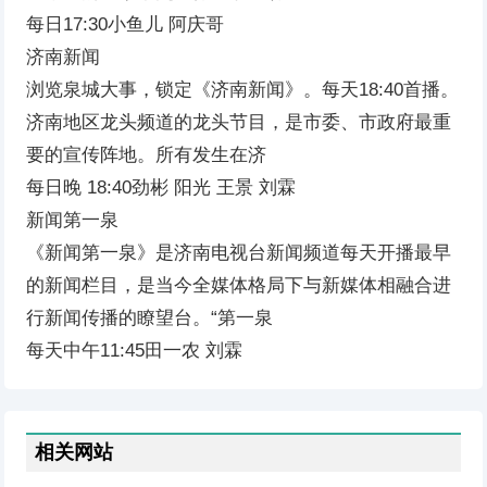
每日17:30小鱼儿 阿庆哥
济南新闻
浏览泉城大事，锁定《济南新闻》。每天18:40首播。
济南地区龙头频道的龙头节目，是市委、市政府最重
要的宣传阵地。所有发生在济
每日晚 18:40劲彬 阳光 王景 刘霖
新闻第一泉
《新闻第一泉》是济南电视台新闻频道每天开播最早
的新闻栏目，是当今全媒体格局下与新媒体相融合进
行新闻传播的瞭望台。“第一泉
每天中午11:45田一农 刘霖
相关网站