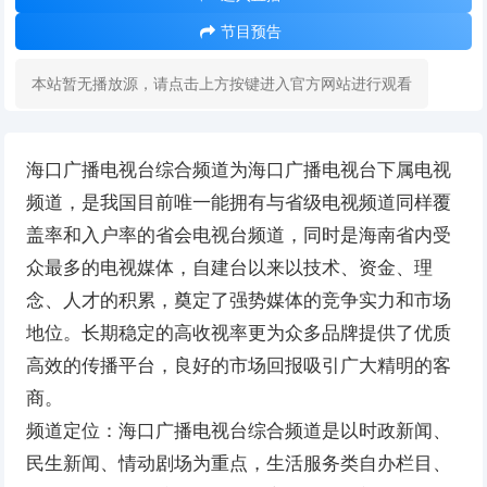
节目预告
本站暂无播放源，请点击上方按键进入官方网站进行观看
海口广播电视台综合频道为海口广播电视台下属电视
频道，是我国目前唯一能拥有与省级电视频道同样覆
盖率和入户率的省会电视台频道，同时是海南省内受
众最多的电视媒体，自建台以来以技术、资金、理
念、人才的积累，奠定了强势媒体的竞争实力和市场
地位。长期稳定的高收视率更为众多品牌提供了优质
高效的传播平台，良好的市场回报吸引广大精明的客
商。
频道定位：海口广播电视台综合频道是以时政新闻、
民生新闻、情动剧场为重点，生活服务类自办栏目、