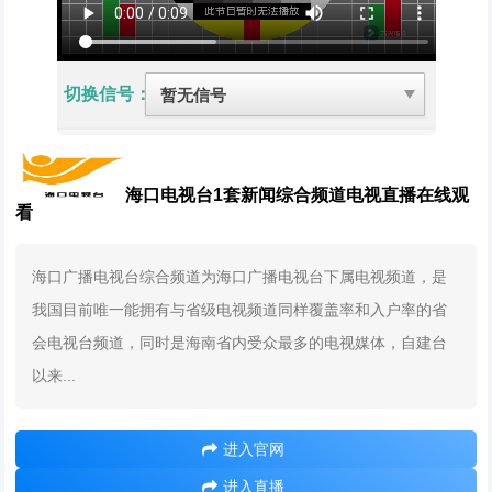
切换信号：
海口电视台1套新闻综合频道电视直播在线观
看
海口广播电视台综合频道为海口广播电视台下属电视频道，是
我国目前唯一能拥有与省级电视频道同样覆盖率和入户率的省
会电视台频道，同时是海南省内受众最多的电视媒体，自建台
以来...
进入官网
进入直播