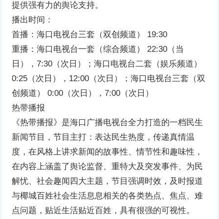
提供强有力的舆论支持。
播出时间：
首播：海口电视台三套（双创频道） 19:30
重播：海口电视台一套（综合频道） 22:30（当
日），7:30（次日）；海口电视台二套（娱乐频道）
0:25（次日），12:00（次日）；海口电视台三套（双
创频道） 0:00（次日），7:00（次日）
热带播报
《热带播报》是海口广播电视台全力打造的一档民生
新闻节目，节目主打：表达民生热度，传递真情温
度，在风格上讲求新闻的故事性、情节性和趣味性，
在内容上涵盖了舆论监督、重特大及突发事件、为民
解忧、社会趣闻四大主题，节目强调时效，及时报道
与椰城百姓社会生活息息相关的各类热点、焦点、难
点问题，贴近生活贴近百姓，具有很强的可视性。