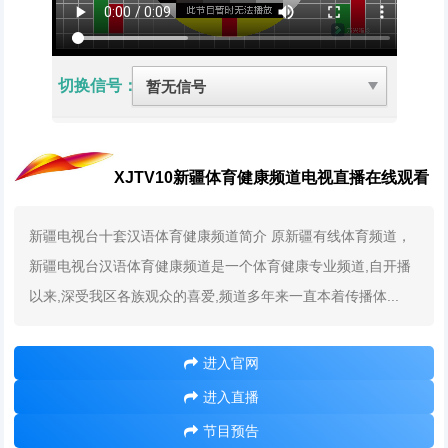
切换信号：
XJTV10新疆体育健康频道电视直播在线观看
新疆电视台十套汉语体育健康频道简介 原新疆有线体育频道，
新疆电视台汉语体育健康频道是一个体育健康专业频道,自开播
以来,深受我区各族观众的喜爱,频道多年来一直本着传播体...
进入官网
进入直播
节目预告