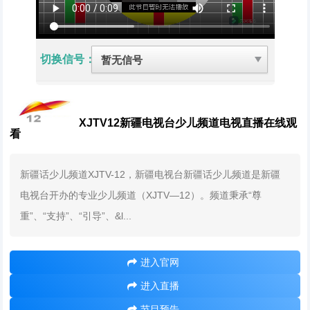
切换信号：
XJTV12新疆电视台少儿频道电视直播在线观
看
新疆话少儿频道XJTV-12，新疆电视台新疆话少儿频道是新疆
电视台开办的专业少儿频道（XJTV—12）。频道秉承“尊
重”、“支持”、“引导”、&l...
进入官网
进入直播
节目预告