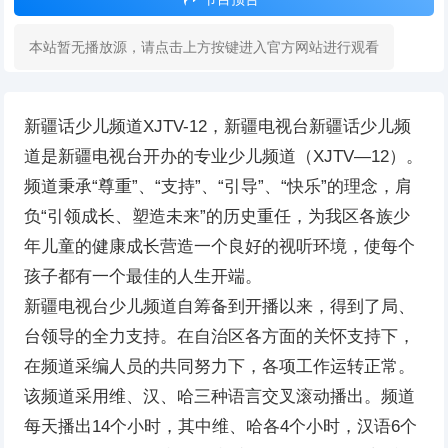
本站暂无播放源，请点击上方按键进入官方网站进行观看
新疆话少儿频道XJTV-12，新疆电视台新疆话少儿频
道是新疆电视台开办的专业少儿频道（XJTV—12）。
频道秉承“尊重”、“支持”、“引导”、“快乐”的理念，肩
负“引领成长、塑造未来”的历史重任，为我区各族少
年儿童的健康成长营造一个良好的视听环境，使每个
孩子都有一个最佳的人生开端。
新疆电视台少儿频道自筹备到开播以来，得到了局、
台领导的全力支持。在自治区各方面的关怀支持下，
在频道采编人员的共同努力下，各项工作运转正常。
该频道采用维、汉、哈三种语言交叉滚动播出。频道
每天播出14个小时，其中维、哈各4个小时，汉语6个